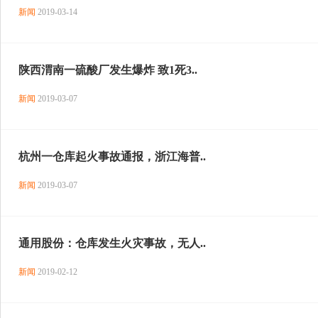
新闻
2019-03-14
陕西渭南一硫酸厂发生爆炸 致1死3..
新闻
2019-03-07
杭州一仓库起火事故通报，浙江海普..
新闻
2019-03-07
通用股份：仓库发生火灾事故，无人..
新闻
2019-02-12