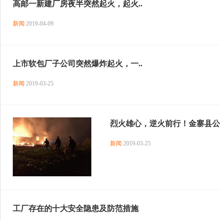
高邮一新建厂房夜半突然起火，起火..
新闻
2019-04-09
上市软包厂子公司突然爆炸起火，一..
新闻
2019-03-25
烈火雄心，逆火前行！金寨县公安
新闻
2019-03-25
工厂存在的十大安全隐患及防范措施