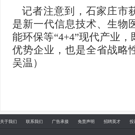
记者注意到，石家庄市获
是新一代信息技术、生物
能环保等“4+4”现代产业
优势企业，也是全省战略
吴温）
关于我们
联系我们
广告承接
免责声明
招聘英才
投