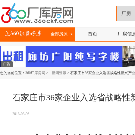
首页
厂房信
全部房源
广告
您的当前位置：
360厂库房网
>
新闻资讯
> 石家庄市36家企业入选省战略性新兴产业
石家庄市36家企业入选省战略性
2018-08-06