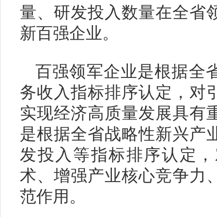
量、研发投入数量在全省
新百强企业。
百强领军企业是根据全
务收入指标排序认定，对
实现经济高质量发展具有
是根据全省战略性新兴产
发投入等指标排序认定，
术、增强产业核心竞争力
范作用。