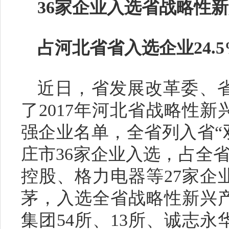
36家企业入选省战略性新
占河北省省入选企业24.5
近日，省发展改革委、
了2017年河北省战略性
强企业名单，全省列入省“双
庄市36家企业入选，占全省
控股、格力电器等27家企
茅，入选全省战略性新兴
集团54所、13所、诚志永