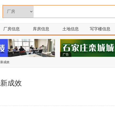
厂房信息
库房信息
土地信息
写字楼信息
广告
得新成效
得新成效