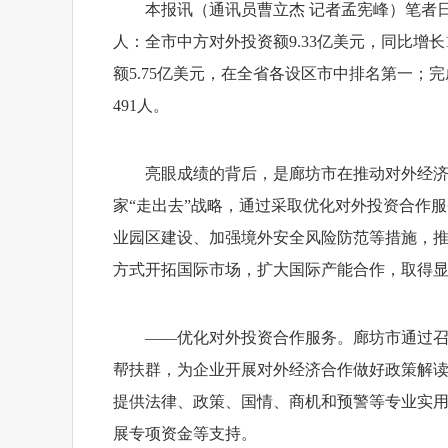
本报讯（通讯员曹立杰 记者孟宪峰）笔者
人：全市中方对外投资额9.33亿美元，同比增长
额5.75亿美元，在全省各设区市中排名第一；
491人。
亮眼成绩的背后，是廊坊市在推动对外经济
家“走出去”战略，通过采取优化对外投资合作
业园区建设、加强境外安全风险防范等措施，
方式开拓国际市场，扩大国际产能合作，取得
——优化对外投资合作服务。廊坊市通过召
帮扶群，为企业开展对外经济合作做好政策解读
提供法律、政策、国情、商机和预警等专业实
展专项资金等支持。