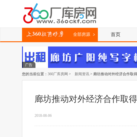
首页
全部房源
广告
您的当前位置：
360厂库房网
>
新闻资讯
> 廊坊推动对外经济合作取
廊坊推动对外经济合作取
2018-08-06