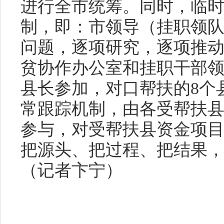
进行全市统筹。同时，临
制，即：市领导（挂职领
问题，逐项研究，逐项推
贫协作办公室和挂职干部
县长参加，对口帮扶的8个
常跟踪机制，由各受帮扶
参与，对受帮扶县资金项
把源头、把过程、把结果
（记者卞宁）