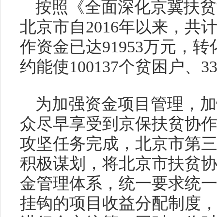
按照《全面深化京冀扶贫
北京市自2016年以来，
作资金已达91953万元，
约能使100137个贫困户、3
为加强资金项目管理，加
众尽早享受到京保扶贫协
攻坚任务完成，北京市第
积极谋划，将北京市扶贫
金管理体系，统一要求统
挂钩的项目收益分配制度