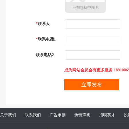
上传电脑中图片
*
联系人
*
联系电话1
联系电话2
成为网站会员会有更多服务 18910069
关于我们
联系我们
广告承接
免责声明
招聘英才
投