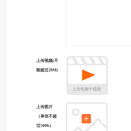
上传视频(不
能超过20M)
上传电脑中视频
上传图片
（单张不超
过500K)