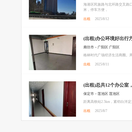
海港区民族路与北环路交叉路口，
米，停车方便，
出租
2025/8/12
(出租)办公环境好出行方
廊坊市－广阳区 广阳区
格林时代广场经济生活商圈。
出租
2025/8/11
(出租)总共12个办公室
保定市－莲池区 莲池区
距离高铁站2.5km，紧邻白洋
出租
2025/8/7