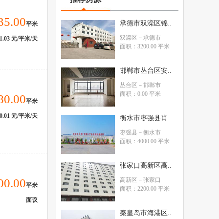
35.00
承德市双滦区锦..
平米
双滦区
－承德市
1.03
元/平米/天
面积：3200.00 平米
邯郸市丛台区安..
丛台区
－邯郸市
面积：0.00 平米
80.00
平米
0.01
元/平米/天
衡水市枣强县肖..
枣强县
－衡水市
面积：4000.00 平米
张家口高新区高..
00.00
高新区
－张家口
平米
面积：2200.00 平米
面议
秦皇岛市海港区..