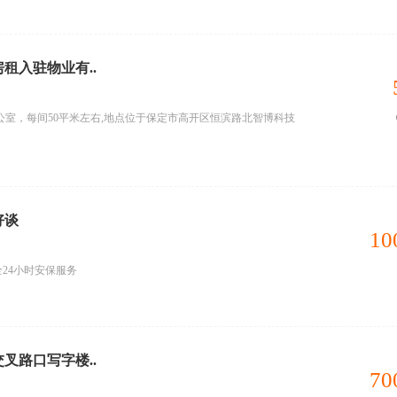
租入驻物业有..
公室，每间50平米左右,地点位于保定市高开区恒滨路北智博科技
好谈
10
24小时安保服务
叉路口写字楼..
70