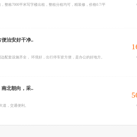
整栋7000平米写字楼出租，整租分租均可，精装修，价格0.7/平
便治安好干净..
1
周边配套设施齐全， 环境好，出行停车皆方便，是办公的好地方。
，南北朝向，采..
5
淀大道，交通便利。