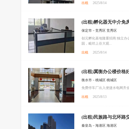
出租
2025/8/14
(出租)孵化器无中介免房
保定市－竞秀区 竞秀区
创元孵化基地隆重招商:独立办
园，毗邻上谷大观...
出租
2025/8/14
(出租)冀衡办公楼价格
衡水市－桃城区 桃城区
免费停车厂出入便捷水电网齐全
出租
2025/8/13
(出租)民族路与北环路交
秦皇岛－海港区 海港区