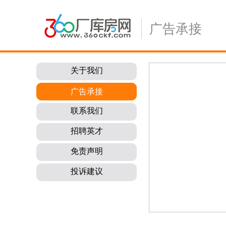
广告承接
关于我们
广告承接
联系我们
招聘英才
免责声明
投诉建议