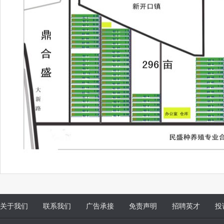
关于我们
联系我们
广告承接
免责声明
招聘英才
投