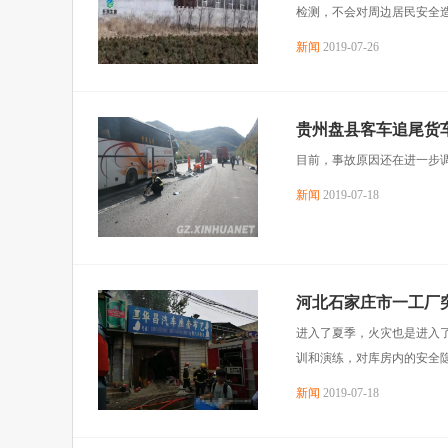
检测，不会对周边居民安全
新闻
2019-07-26
贵州盘县客车追尾货车
目前，事故原因还在进一步
新闻
2019-07-18
河北石家庄市一工厂突
进入了夏季，火灾也是进入
训和演练，对库房内的安全隐
新闻
2019-07-18