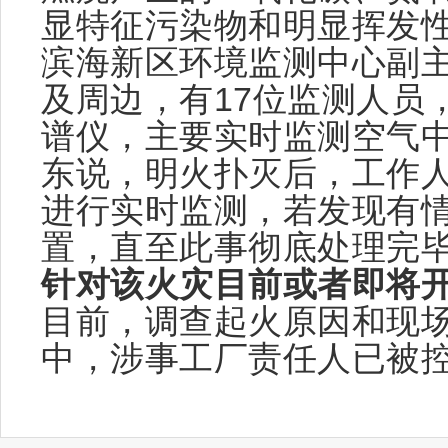
显特征污染物和明显挥发性
滨海新区环境监测中心副
及周边，有17位监测人员
谱仪，主要实时监测空气
东说，明火扑灭后，工作
进行实时监测，若发现有
置，直至此事彻底处理完
针对该火灾目前或者即将
目前，调查起火原因和现
中，涉事工厂责任人已被