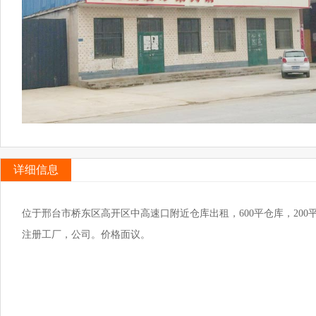
详细信息
位于邢台市桥东区高开区中高速口附近仓库出租，600平仓库，200
注册工厂，公司。价格面议。