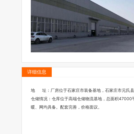
详细信息
地 址：厂房位于石家庄市装备基地，石家庄市元氏县沙
仓储情况：仓库位于高端仓储物流基地，总面积47000
暖、网均具备。配套完善，价格面议。