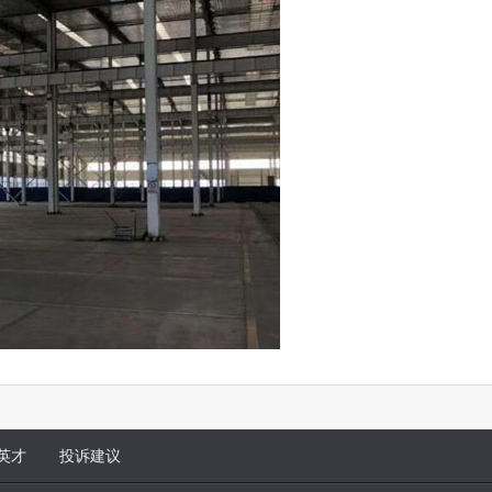
英才
投诉建议