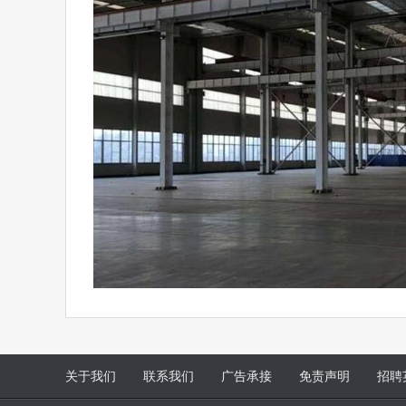
关于我们
联系我们
广告承接
免责声明
招聘