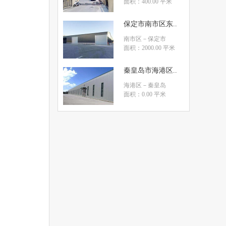
面积：400.00 平米
保定市南市区东..
南市区
－保定市
面积：2000.00 平米
秦皇岛市海港区..
海港区
－秦皇岛
面积：0.00 平米